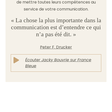
de mettre toutes leurs compétences au
service de votre communication.
« La chose la plus importante dans la
communication est d’entendre ce qui
n’a pas été
dit. »
Peter F. Drucker

Écouter Jacky Bouvrie sur France
Bleue