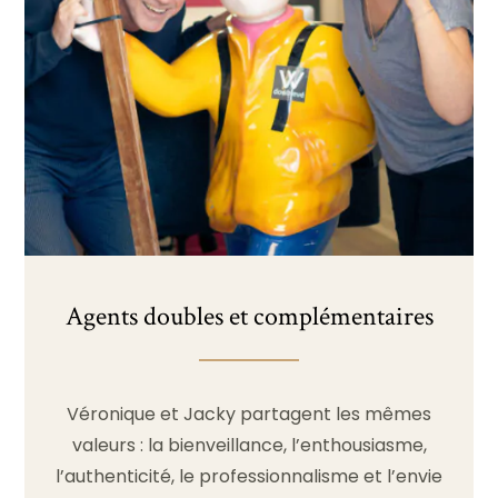
Agents doubles et complémentaires
Véronique et Jacky partagent les mêmes
valeurs : la bienveillance, l’enthousiasme,
l’authenticité, le professionnalisme et l’envie