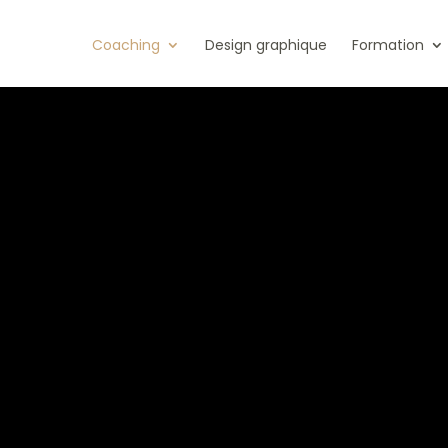
Coaching
Design graphique
Formation