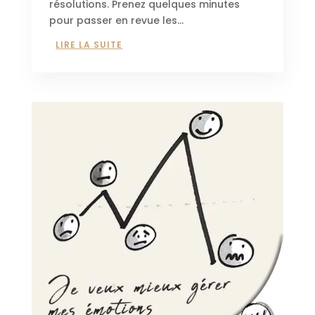
résolutions. Prenez quelques minutes
pour passer en revue les...
LIRE LA SUITE