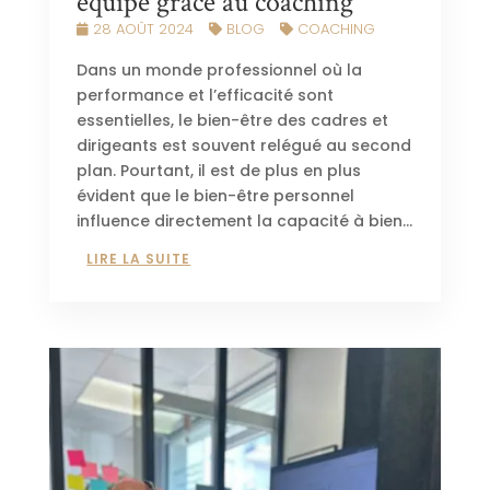
équipe grâce au coaching
28 AOÛT 2024
BLOG
COACHING
Dans un monde professionnel où la
performance et l’efficacité sont
essentielles, le bien-être des cadres et
dirigeants est souvent relégué au second
plan. Pourtant, il est de plus en plus
évident que le bien-être personnel
influence directement la capacité à bien...
LIRE LA SUITE