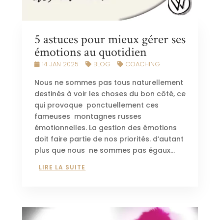
5 astuces pour mieux gérer ses
émotions au quotidien
14 JAN 2025
BLOG
COACHING
Nous ne sommes pas tous naturellement
destinés à voir les choses du bon côté, ce
qui provoque ponctuellement ces
fameuses montagnes russes
émotionnelles. La gestion des émotions
doit faire partie de nos priorités. d’autant
plus que nous ne sommes pas égaux...
LIRE LA SUITE