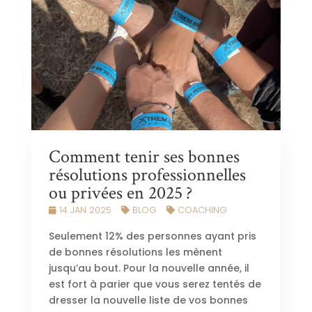
Comment tenir ses bonnes
résolutions professionnelles
ou privées en 2025 ?
14 JAN 2025
BLOG
COACHING
Seulement 12% des personnes ayant pris
de bonnes résolutions les mènent
jusqu’au bout. Pour la nouvelle année, il
est fort à parier que vous serez tentés de
dresser la nouvelle liste de vos bonnes