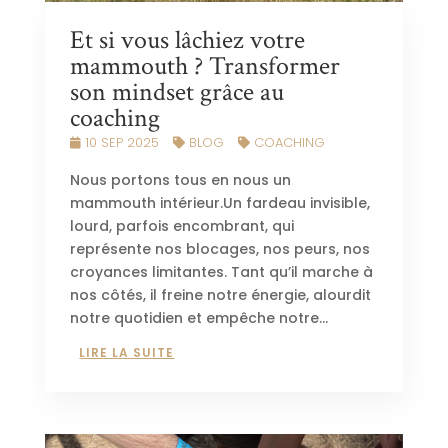
Et si vous lâchiez votre
mammouth ? Transformer
son mindset grâce au
coaching
10 SEP 2025
BLOG
COACHING
Nous portons tous en nous un
mammouth intérieur.Un fardeau invisible,
lourd, parfois encombrant, qui
représente nos blocages, nos peurs, nos
croyances limitantes. Tant qu’il marche à
nos côtés, il freine notre énergie, alourdit
notre quotidien et empêche notre...
LIRE LA SUITE