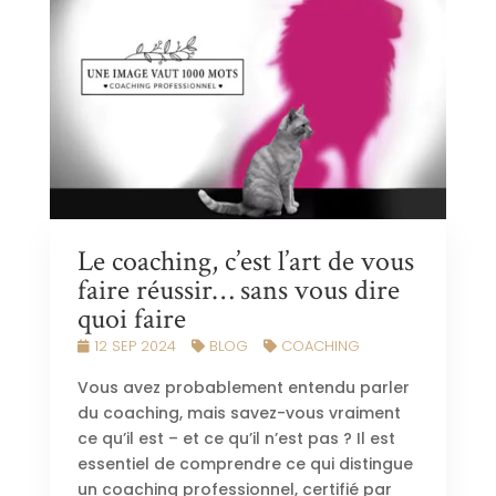
Le coaching, c’est l’art de vous
faire réussir… sans vous dire
quoi faire
12 SEP 2024
BLOG
COACHING
Vous avez probablement entendu parler
du coaching, mais savez-vous vraiment
ce qu’il est – et ce qu’il n’est pas ? Il est
essentiel de comprendre ce qui distingue
un coaching professionnel, certifié par