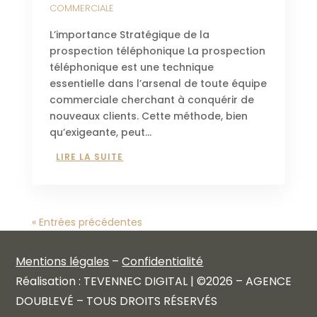
COMMERCIALE
L’importance Stratégique de la
prospection téléphonique La prospection
téléphonique est une technique
essentielle dans l’arsenal de toute équipe
commerciale cherchant à conquérir de
nouveaux clients. Cette méthode, bien
qu’exigeante, peut...
LIRE LA SUITE
« Entrées précédentes
Mentions légales
–
Confidentialité
Réalisation : TEVENNEC DIGITAL | ©2026 – AGENCE
DOUBLEVÉ – TOUS DROITS RÉSERVÉS