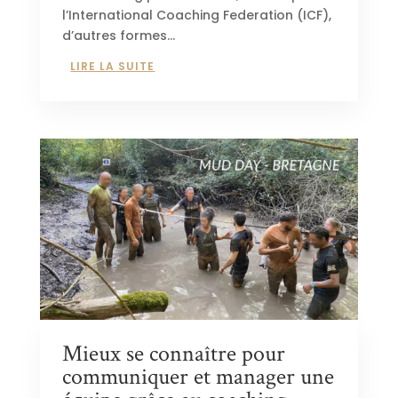
l’International Coaching Federation (ICF),
d’autres formes...
LIRE LA SUITE
Mieux se connaître pour
communiquer et manager une