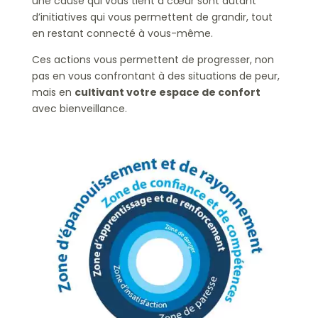
une cause qui vous tient à cœur sont autant
d’initiatives qui vous permettent de grandir, tout
en restant connecté à vous-même.
Ces actions vous permettent de progresser, non
pas en vous confrontant à des situations de peur,
mais en
cultivant votre espace de confort
avec bienveillance.