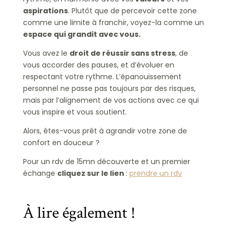
aspirations
. Plutôt que de percevoir cette zone
comme une limite à franchir, voyez-la comme un
espace qui grandit avec vous.
Vous avez le
droit de réussir sans stress
, de
vous accorder des pauses, et d’évoluer en
respectant votre rythme. L’épanouissement
personnel ne passe pas toujours par des risques,
mais par l’alignement de vos actions avec ce qui
vous inspire et vous soutient.
Alors, êtes-vous prêt à agrandir votre zone de
confort en douceur ?
Pour un rdv de 15mn découverte et un premier
échange
cliquez sur le lien
:
prendre un rdv
À lire également !