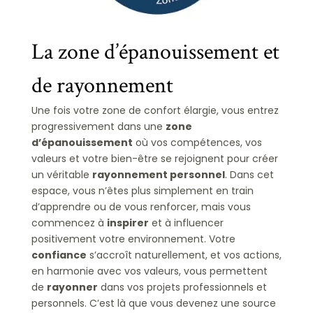
La zone d’épanouissement et
de rayonnement
Une fois votre zone de confort élargie, vous entrez
progressivement dans une
zone
d’épanouissement
où vos compétences, vos
valeurs et votre bien-être se rejoignent pour créer
un véritable
rayonnement personnel
. Dans cet
espace, vous n’êtes plus simplement en train
d’apprendre ou de vous renforcer, mais vous
commencez à
inspirer
et à influencer
positivement votre environnement. Votre
confiance
s’accroît naturellement, et vos actions,
en harmonie avec vos valeurs, vous permettent
de
rayonner
dans vos projets professionnels et
personnels. C’est là que vous devenez une source