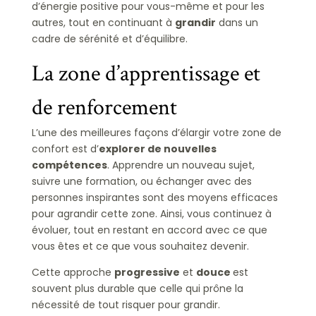
d’énergie positive pour vous-même et pour les
autres, tout en continuant à
grandir
dans un
cadre de sérénité et d’équilibre.
La zone d’apprentissage et
de renforcement
L’une des meilleures façons d’élargir votre zone de
confort est d’
explorer de nouvelles
compétences
. Apprendre un nouveau sujet,
suivre une formation, ou échanger avec des
personnes inspirantes sont des moyens efficaces
pour agrandir cette zone. Ainsi, vous continuez à
évoluer, tout en restant en accord avec ce que
vous êtes et ce que vous souhaitez devenir.
Cette approche
progressive
et
douce
est
souvent plus durable que celle qui prône la
nécessité de tout risquer pour grandir.