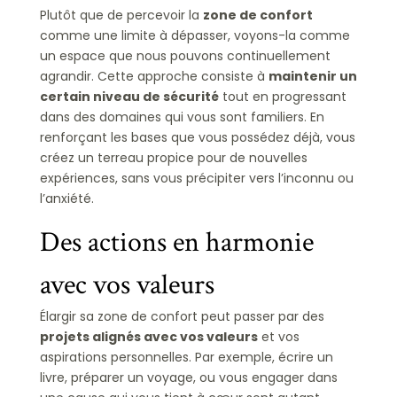
Plutôt que de percevoir la
zone de confort
comme une limite à dépasser, voyons-la comme
un espace que nous pouvons continuellement
agrandir. Cette approche consiste à
maintenir un
certain niveau de sécurité
tout en progressant
dans des domaines qui vous sont familiers. En
renforçant les bases que vous possédez déjà, vous
créez un terreau propice pour de nouvelles
expériences, sans vous précipiter vers l’inconnu ou
l’anxiété.
Des actions en harmonie
avec vos valeurs
Élargir sa zone de confort peut passer par des
projets alignés avec vos valeurs
et vos
aspirations personnelles. Par exemple, écrire un
livre, préparer un voyage, ou vous engager dans