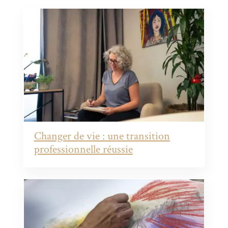
Changer de vie : une transition
professionnelle réussie