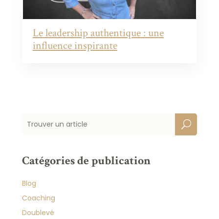
Le leadership authentique : une
influence inspirante
Catégories de publication
Blog
Coaching
Doublevé