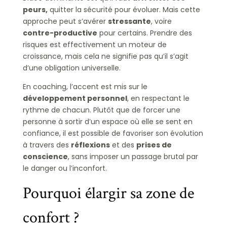
peurs,
quitter la sécurité pour évoluer. Mais cette
approche peut s’avérer
stressante
, voire
contre-productive
pour certains. Prendre des
risques est effectivement un moteur de
croissance, mais cela ne signifie pas qu’il s’agit
d’une obligation universelle.
En coaching, l’accent est mis sur le
développement personnel
, en respectant le
rythme de chacun. Plutôt que de forcer une
personne à sortir d’un espace où elle se sent en
confiance, il est possible de favoriser son évolution
à travers des
réflexions
et des
prises de
conscience
, sans imposer un passage brutal par
le danger ou l’inconfort.
Pourquoi élargir sa zone de
confort ?