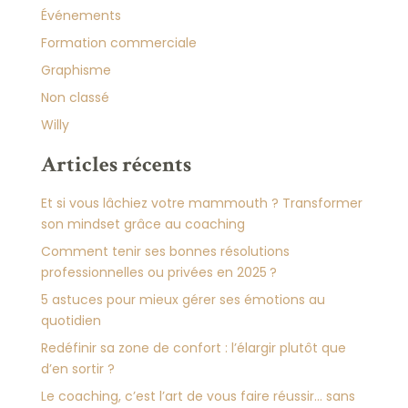
Événements
Formation commerciale
Graphisme
Non classé
Willy
Articles récents
Et si vous lâchiez votre mammouth ? Transformer
son mindset grâce au coaching
Comment tenir ses bonnes résolutions
professionnelles ou privées en 2025 ?
5 astuces pour mieux gérer ses émotions au
quotidien
Redéfinir sa zone de confort : l’élargir plutôt que
d’en sortir ?
Le coaching, c’est l’art de vous faire réussir… sans