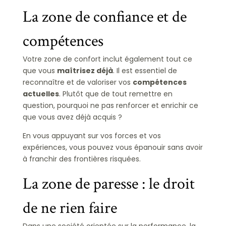
La zone de confiance et de
compétences
Votre zone de confort inclut également tout ce
que vous
maîtrisez déjà
. Il est essentiel de
reconnaître et de valoriser vos
compétences
actuelles
. Plutôt que de tout remettre en
question, pourquoi ne pas renforcer et enrichir ce
que vous avez déjà acquis ?
En vous appuyant sur vos forces et vos
expériences, vous pouvez vous épanouir sans avoir
à franchir des frontières risquées.
La zone de paresse : le droit
de ne rien faire