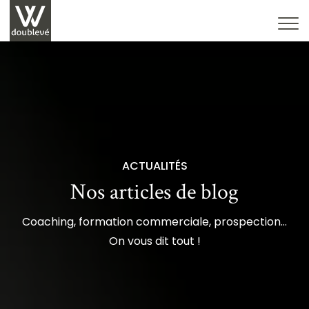
ACTUALITÉS
Nos articles de blog
Coaching, formation commerciale, prospection…
On vous dit tout !