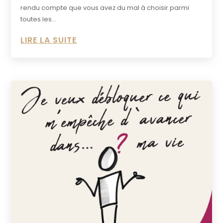
rendu compte que vous avez du mal à choisir parmi
toutes les...
LIRE LA SUITE