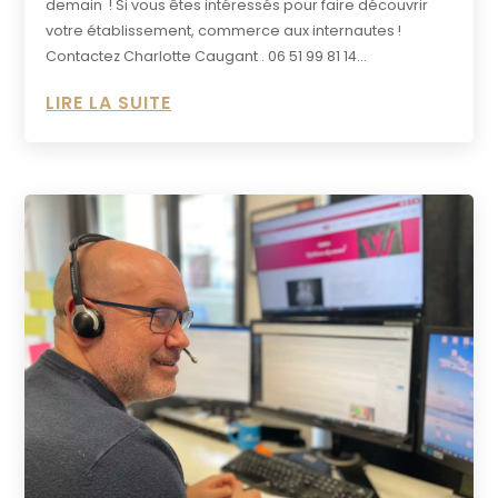
demain ! Si vous êtes intéressés pour faire découvrir
votre établissement, commerce aux internautes !
Contactez Charlotte Caugant . 06 51 99 81 14...
LIRE LA SUITE