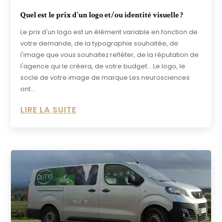
Quel est le prix d’un logo et/ou identité visuelle ?
Le prix d'un logo est un élément variable en fonction de
votre demande, de la typographie souhaitée, de
l'image que vous souhaitez refléter, de la réputation de
l'agence qui le créera, de votre budget... Le logo, le
socle de votre image de marque Les neurosciences
ont...
LIRE LA SUITE