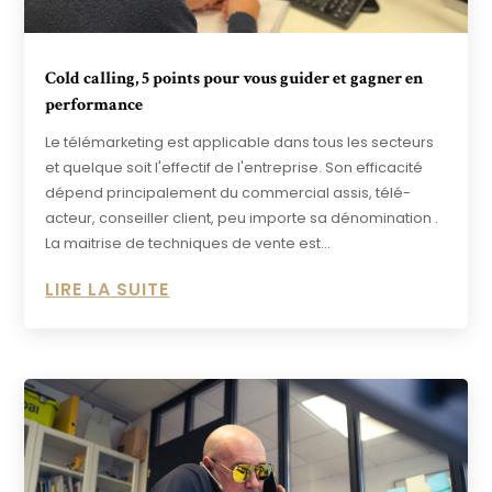
Cold calling, 5 points pour vous guider et gagner en
performance
Le télémarketing est applicable dans tous les secteurs
et quelque soit l'effectif de l'entreprise. Son efficacité
dépend principalement du commercial assis, télé-
acteur, conseiller client, peu importe sa dénomination .
La maitrise de techniques de vente est...
LIRE LA SUITE