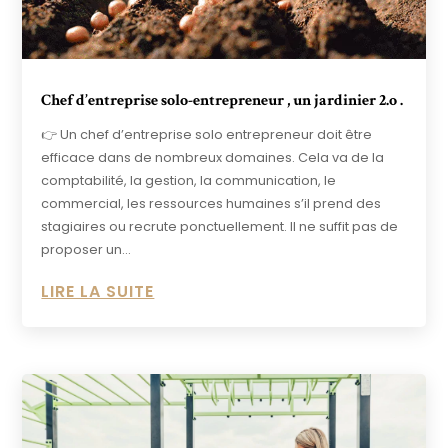
Chef d’entreprise solo-entrepreneur , un jardinier 2.o .
👉 Un chef d’entreprise solo entrepreneur doit être
efficace dans de nombreux domaines. Cela va de la
comptabilité, la gestion, la communication, le
commercial, les ressources humaines s’il prend des
stagiaires ou recrute ponctuellement. Il ne suffit pas de
proposer un...
LIRE LA SUITE