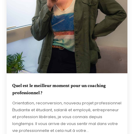
Quel est le meilleur moment pour un coaching
professionnel ?
Orientation, reconversion, nouveau projet professionnel
Étudiante et étudiant, salarié et employé, entrepreneur
et profession libérales, je vous connais depuis
longtemps. Il vous arrive de vous sentir mal dans votre
vie professionnelle et cela nuit à votre...