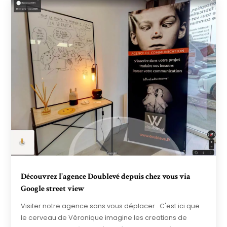
Découvrez l’agence Doublevé depuis chez vous via
Google street view
Visiter notre agence sans vous déplacer . C'est ici que
le cerveau de Véronique imagine les creations de