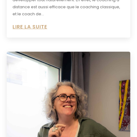
distance est aussi efficace que le coaching classique,
et le coach de...
LIRE LA SUITE