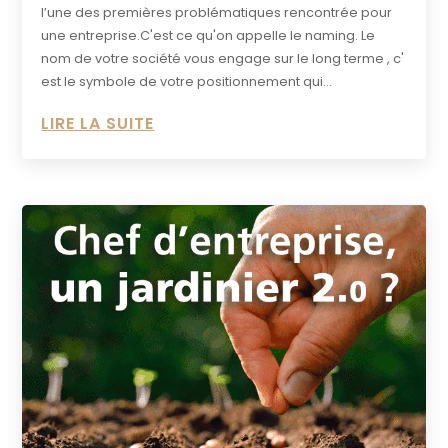
l’une des premières problématiques rencontrée pour
une entreprise.C'est ce qu'on appelle le naming. Le
nom de votre société vous engage sur le long terme , c'
est le symbole de votre positionnement qui...
LIRE LA SUITE