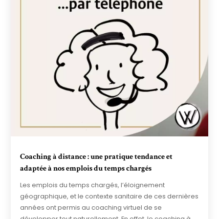
Coaching à distance : une pratique tendance et
adaptée à nos emplois du temps chargés
Les emplois du temps chargés, l’éloignement
géographique, et le contexte sanitaire de ces dernières
années ont permis au coaching virtuel de se
développer tout naturellement. En effet, le coaching à