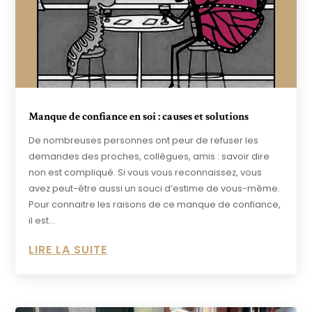
Manque de confiance en soi : causes et solutions
De nombreuses personnes ont peur de refuser les
demandes des proches, collègues, amis : savoir dire
non est compliqué. Si vous vous reconnaissez, vous
avez peut-être aussi un souci d’estime de vous-même.
Pour connaitre les raisons de ce manque de confiance,
il est...
LIRE LA SUITE