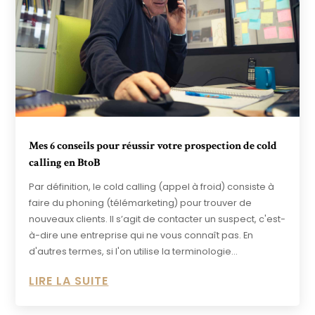
Mes 6 conseils pour réussir votre prospection de cold
calling en BtoB
Par définition, le cold calling (appel à froid) consiste à
faire du phoning (télémarketing) pour trouver de
nouveaux clients. Il s’agit de contacter un suspect, c'est-
à-dire une entreprise qui ne vous connaît pas. En
d'autres termes, si l'on utilise la terminologie...
LIRE LA SUITE