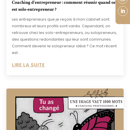
Coaching d’entrepreneur : comment réussir quand on
est solo-entrepreneur ?
Les entrepreneurs que je reçois à mon cabinet sont
nombreux et leurs profils sont variés. Cependant, on
retrouve chez les solo-entrepreneurs, ou solopreneurs,
des questions redondantes qui leur sont communes.
Comment devenir le solopreneur idéal ? Ce mot récent
est...
LIRE LA SUITE