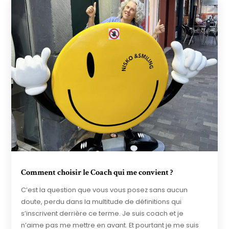
Comment choisir le Coach qui me convient ?
C’est la question que vous vous posez sans aucun
doute, perdu dans la multitude de définitions qui
s’inscrivent derrière ce terme. Je suis coach et je
n’aime pas me mettre en avant. Et pourtant je me suis