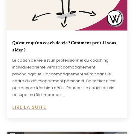
Qu’est ce qu’un coach de vie ? Comment peut-il vous
aider ?
Le coach de vie est un professionnel du coaching
individuel orienté vers l’accompagnement
psychologique. L’accompagnement se fait dans le
cadre du développement personnel. Ce métier n’est
pas encore très bien défini. Pourtant, le coach de vie
occupe un rôle important...
LIRE LA SUITE