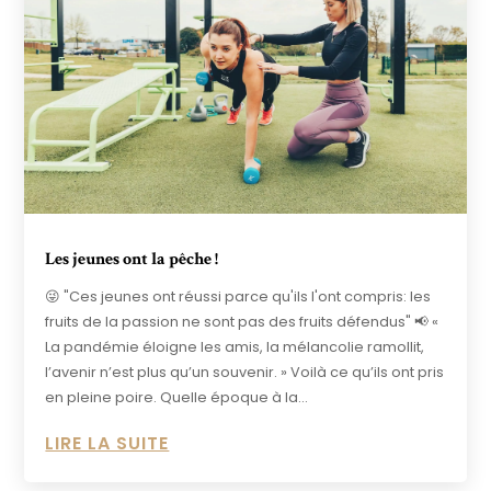
Les jeunes ont la pêche !
😜 "Ces jeunes ont réussi parce qu'ils l'ont compris: les
fruits de la passion ne sont pas des fruits défendus" 📢 «
La pandémie éloigne les amis, la mélancolie ramollit,
l’avenir n’est plus qu’un souvenir. » Voilà ce qu’ils ont pris
en pleine poire. Quelle époque à la...
LIRE LA SUITE