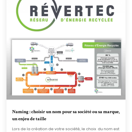
Naming : choisir un nom pour sa société ou sa marque,
un enjeu de taille
Lors de la création de votre société, le choix du nom est