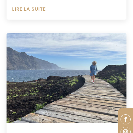
LIRE LA SUITE