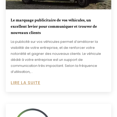
Le marquage publicitaire de vos véhicules, un
excellent levier pour communiquer et trouver de
nouveaux clients
La publicité sur vos véhicules permet d’améliorer la
visibilité de votre entreprise, et de renforcer votre
notoriété et gagner des nouveaux clients. Le véhicule
dédié à votre entreprise est un support de
communication très impactant. Selon la fréquence
d’utilisation,...
LIRE LA SUITE