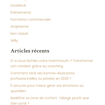
Doublevé
Événements
Formation commerciale
Graphisme
Non classé
Willy
Articles récents
Et si vous lâchiez votre mammouth ? Transformer
son mindset grâce au coaching
Comment tenir ses bonnes résolutions
professionnelles ou privées en 2025 ?
5 astuces pour mieux gérer ses émotions au
quotidien
Redéfinir sa zone de confort : l’élargir plutôt que
d’en sortir ?