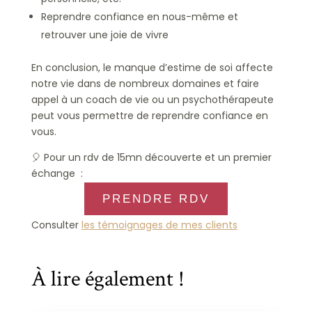
Reprendre confiance en nous-même et
retrouver une joie de vivre
En conclusion, le manque d’estime de soi affecte
notre vie dans de nombreux domaines et faire
appel à un coach de vie ou un psychothérapeute
peut vous permettre de reprendre confiance en
vous.
🎈 Pour un rdv de 15mn découverte et un premier
échange :
PRENDRE RDV
Consulter
les témoignages de mes clients
À lire également !