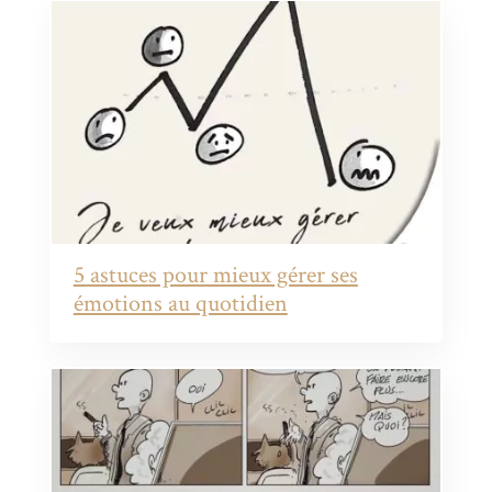
5 astuces pour mieux gérer ses
émotions au quotidien