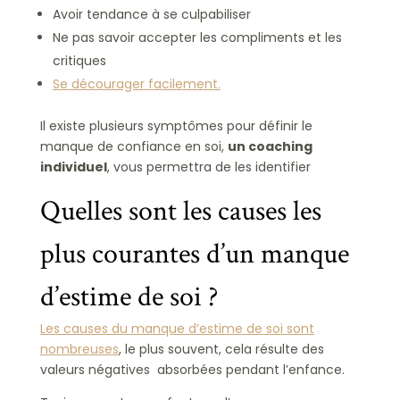
Avoir tendance à se culpabiliser
Ne pas savoir accepter les compliments et les
critiques
Se décourager facilement.
Il existe plusieurs symptômes pour définir le
manque de confiance en soi,
un coaching
individuel
, vous permettra de les identifier
Quelles sont les causes les
plus courantes d’un manque
d’estime de soi ?
Les causes du manque d’estime de soi sont
nombreuses
, le plus souvent, cela résulte des
valeurs négatives absorbées pendant l’enfance.