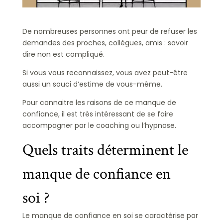
De nombreuses personnes ont peur de refuser les
demandes des proches, collègues, amis : savoir
dire non est compliqué.
Si vous vous reconnaissez, vous avez peut-être
aussi un souci d’estime de vous-même.
Pour connaitre les raisons de ce manque de
confiance, il est très intéressant de se faire
accompagner par le coaching ou l’hypnose.
Quels traits déterminent le
manque de confiance en
soi ?
Le manque de confiance en soi se caractérise par