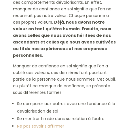
des comportements dévalorisants. En effet,
manquer de confiance en soi signifie que l’on ne
reconnaît pas notre valeur. Chaque personne a
ces propres valeurs.
Déjà, nous avons notre
valeur en tant qu’être humain. Ensuite, nous
avons celles que nous avons héritées de nos
ascendants et celles que nous avons cultivées
au fil de nos expériences et nos croyances
personnelles
.
Manquer de confiance en soi signifie que l’on a
oublié ces valeurs, ces dernières font pourtant
partie de la personne que nous sommes. Cet oubli,
ou plutôt ce manque de confiance, se présente
sous différentes formes :
Se comparer aux autres avec une tendance à la
dévalorisation de soi
Se montrer timide dans sa relation à l’autre
Ne pas savoir s’affirmer