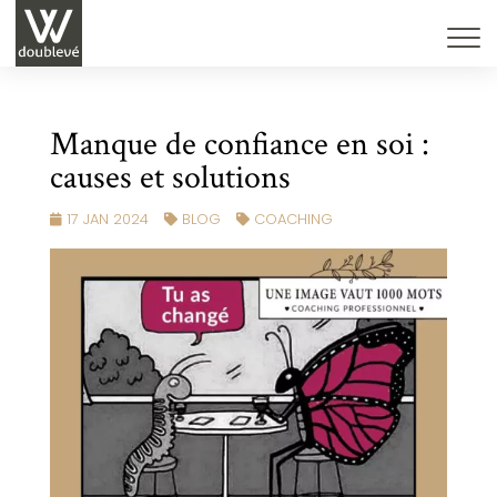
Manque de confiance en soi :
causes et solutions
17 JAN 2024
BLOG
COACHING