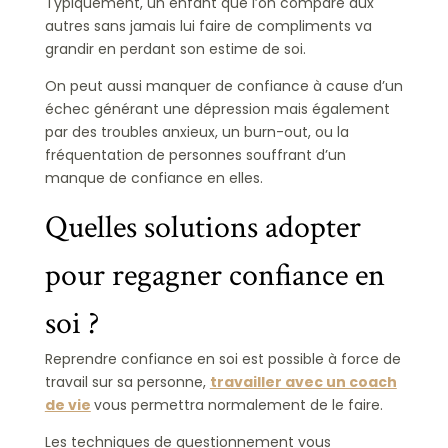
Typiquement, un enfant que l’on compare aux
autres sans jamais lui faire de compliments va
grandir en perdant son estime de soi.
On peut aussi manquer de confiance à cause d’un
échec générant une dépression mais également
par des troubles anxieux, un burn-out, ou la
fréquentation de personnes souffrant d’un
manque de confiance en elles.
Quelles solutions adopter
pour regagner confiance en
soi ?
Reprendre confiance en soi est possible à force de
travail sur sa personne,
travailler avec un coach
de vie
vous permettra normalement de le faire.
Les techniques de questionnement vous