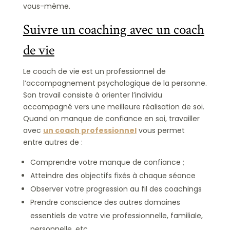
vous-même.
Suivre un coaching avec un coach
de vie
Le coach de vie est un professionnel de
l’accompagnement psychologique de la personne.
Son travail consiste à orienter l’individu
accompagné vers une meilleure réalisation de soi.
Quand on manque de confiance en soi, travailler
avec
un coach professionnel
vous permet
entre autres de :
Comprendre votre manque de confiance ;
Atteindre des objectifs fixés à chaque séance
Observer votre progression au fil des coachings
Prendre conscience des autres domaines
essentiels de votre vie professionnelle, familiale,
personnelle, etc.