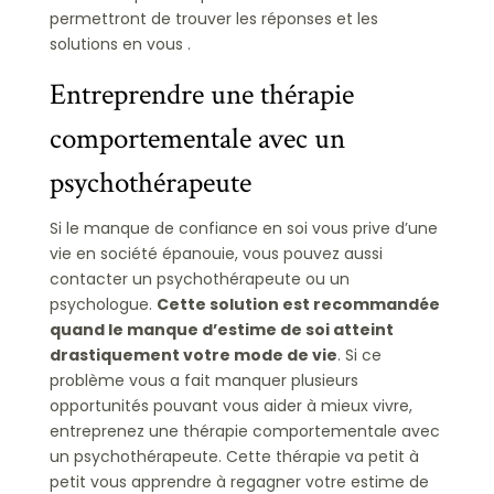
permettront de trouver les réponses et les
solutions en vous .
Entreprendre une thérapie
comportementale avec un
psychothérapeute
Si le manque de confiance en soi vous prive d’une
vie en société épanouie, vous pouvez aussi
contacter un psychothérapeute ou un
psychologue.
Cette solution est recommandée
quand le manque d’estime de soi atteint
drastiquement votre mode de vie
. Si ce
problème vous a fait manquer plusieurs
opportunités pouvant vous aider à mieux vivre,
entreprenez une thérapie comportementale avec
un psychothérapeute. Cette thérapie va petit à
petit vous apprendre à regagner votre estime de