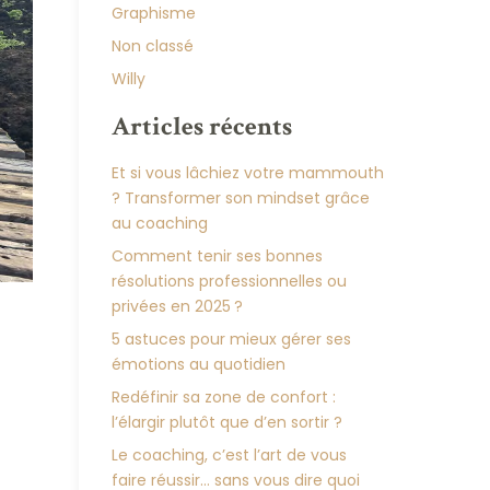
Graphisme
Non classé
Willy
Articles récents
Et si vous lâchiez votre mammouth
? Transformer son mindset grâce
au coaching
Comment tenir ses bonnes
résolutions professionnelles ou
privées en 2025 ?
5 astuces pour mieux gérer ses
émotions au quotidien
Redéfinir sa zone de confort :
l’élargir plutôt que d’en sortir ?
Le coaching, c’est l’art de vous
faire réussir… sans vous dire quoi