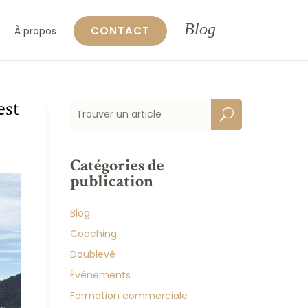
Blog
CONTACT
À propos
est
Catégories de
publication
Blog
Coaching
Doublevé
Événements
Formation commerciale