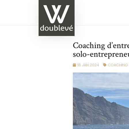
Coaching d’entr
solo-entreprene
18 JAN 2024
COACHING