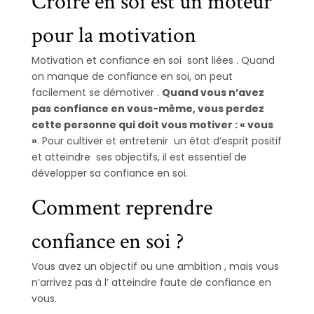
Croire en soi est un moteur
pour la motivation
Motivation et confiance en soi sont liées . Quand
on manque de confiance en soi, on peut
facilement se démotiver .
Quand vous n’avez
pas confiance en vous-même, vous perdez
cette personne qui doit vous motiver : « vous
»
. Pour cultiver et entretenir un état d’esprit positif
et atteindre ses objectifs, il est essentiel de
développer sa confiance en soi.
Comment reprendre
confiance en soi ?
Vous avez un objectif ou une ambition , mais vous
n’arrivez pas à l’ atteindre faute de confiance en
vous.