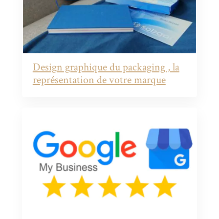
Design graphique du packaging , la
représentation de votre marque