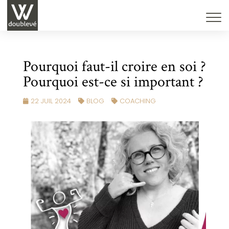
Pourquoi faut-il croire en soi ?
Pourquoi est-ce si important ?
22 JUIL 2024
BLOG
COACHING