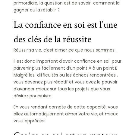
primordiale, la question est de savoir comment la
gagner ou la rétablir ?
La confiance en soi est l’une
des clés de la réussite
Réussir sa vie, c’est aimer ce que nous sommes .
Il est donc important d’avoir confiance en soi pour
parvenir plus facilement d’un point A à un point B.
Malgré les difficultés ou les échecs rencontrées ,
vous devenez plus réactif et vous avez le pouvoir
d’avancer mieux sur tous les projets que vous
désirez poursuivre.
En vous rendant compte de cette capacité, vous
allez automatiquement aimer votre vie, et mieux
vous apprécier.