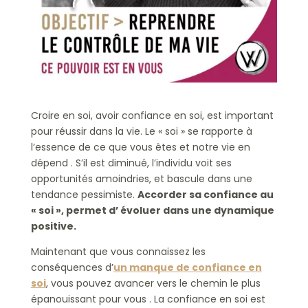
Croire en soi, avoir confiance en soi, est important
pour réussir dans la vie. Le « soi » se rapporte à
l’essence de ce que vous êtes et notre vie en
dépend . S’il est diminué, l’individu voit ses
opportunités amoindries, et bascule dans une
tendance pessimiste.
Accorder sa confiance au
« soi », permet d’ évoluer dans une dynamique
positive.
Maintenant que vous connaissez les
conséquences d’
un manque de confiance en
soi
, vous pouvez avancer vers le chemin le plus
épanouissant pour vous . La confiance en soi est