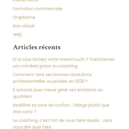
Événements
Formation commerciale
Graphisme
Non classé
Willy
Articles récents
Et si vous lâchiez votre mammouth ? Transformer
son mindset grâce au coaching
Comment tenir ses bonnes résolutions
professionnelles ou privées en 2025 ?
5 astuces pour mieux gérer ses émotions au
quotidien
Redéfinir sa zone de confort : l’élargir plutôt que
d’en sortir ?
Le coaching, c’est l’art de vous faire réussir… sans
vous dire quoi faire