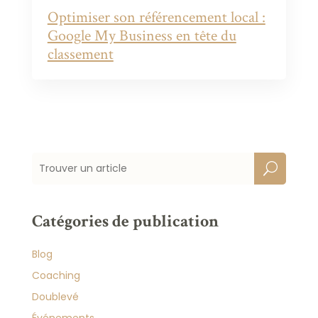
Optimiser son référencement local :
Google My Business en tête du
classement
Catégories de publication
Blog
Coaching
Doublevé