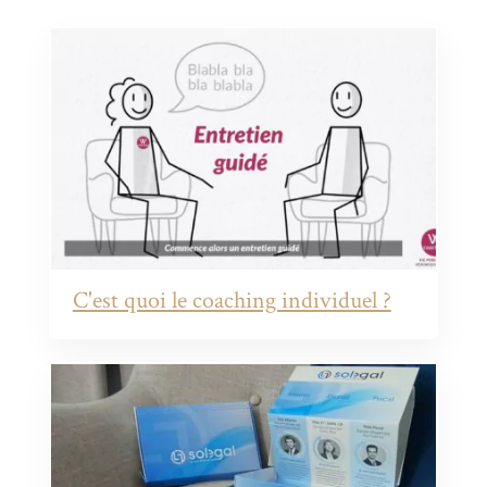
C'est quoi le coaching individuel ?