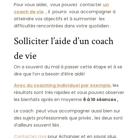
Pour vous aider, vous pouvez contacter
un
coach de vie
. , il pourra vous accompagner à
atteindre vos objectifs et à surmonter les
difficultés rencontrées dans votre quotidien .
Solliciter l’aide d’un coach
de vie
On a souvent du mal à passer cette étape et à se
dire que l’on a besoin d’être aidé!
Avec du coaching individuel par exemple
, les
résultats sont très rapides et vous pouvez observer
les bienfaits après en moyenne
6 à 10 séances ,
Le coach peut vous accompagner aussi bien sur
des sujets professionnels que privés , les deux sont
d’ailleurs souvent liés .
Contactez moi
pour échanger et en savoir plus.