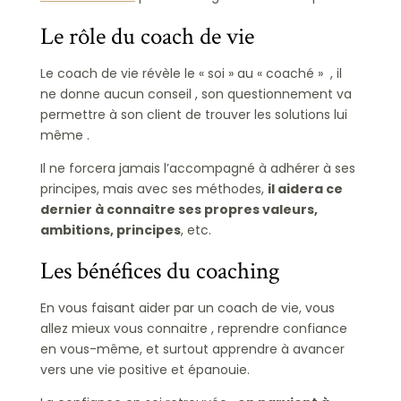
Le rôle du coach de vie
Le coach de vie révèle le « soi » au « coaché » , il
ne donne aucun conseil , son questionnement va
permettre à son client de trouver les solutions lui
même .
Il ne forcera jamais l’accompagné à adhérer à ses
principes, mais avec ses méthodes,
il aidera ce
dernier à connaitre ses propres valeurs,
ambitions, principes
, etc.
Les bénéfices du coaching
En vous faisant aider par un coach de vie, vous
allez mieux vous connaitre , reprendre confiance
en vous-même, et surtout apprendre à avancer
vers une vie positive et épanouie.