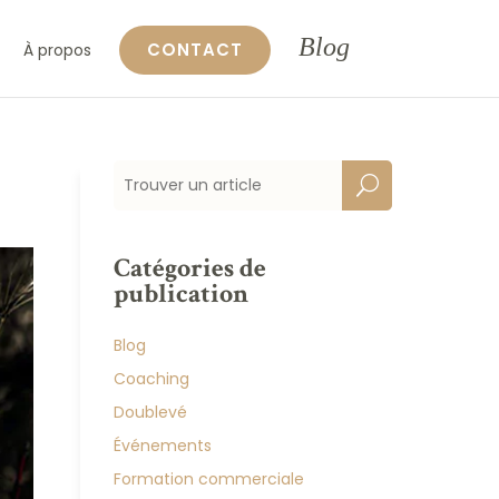
Blog
CONTACT
À propos
Catégories de
publication
Blog
Coaching
Doublevé
Événements
Formation commerciale