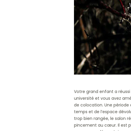
Votre grand enfant a réussi
université et vous avez am
de colocation. Une période d
temps et de l’espace dévol
trop bien rangée, le salon 
pincement au cœur. Il est p