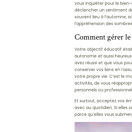
vous inquiéter pour le bien-
déclencher un sentiment de 
souvent lieu à l’automne, s
l’appréhension des sombres 
Comment gérer le 
Votre objectif éducatif étai
autonome et aussi heureux 
avez réussi et que vous pouv
conserver vos liens en l’ass
votre propre vie. C’est le 
activités, de vous réapprop
personnels ou professionnel
Et surtout, acceptez vos ém
avec au quotidien. Si elle
parce qu’elles vous submerg